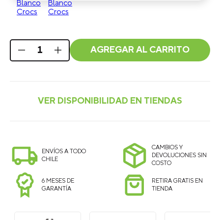
AGREGAR AL CARRITO
CAMBIOS Y
ENVÍOS A TODO
DEVOLUCIONES SIN
CHILE
COSTO
6 MESES DE
RETIRA GRATIS EN
GARANTÍA
TIENDA