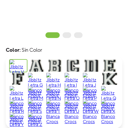
Sin Color