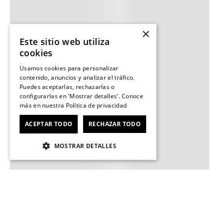
×
Este sitio web utiliza
cookies
Usamos cookies para personalizar
contenido, anuncios y analizar el tráfico.
Puedes aceptarlas, rechazarlas o
configurarlas en 'Mostrar detalles'. Conoce
más en nuestra
Política de privacidad
ACEPTAR TODO
RECHAZAR TODO
MOSTRAR DETALLES