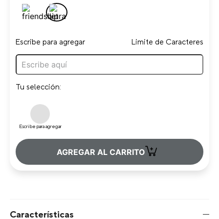
Escribe para agregar
Limite de Caracteres
Tu selección:
Escribe para agregar
+
AGREGAR AL CARRITO
Características