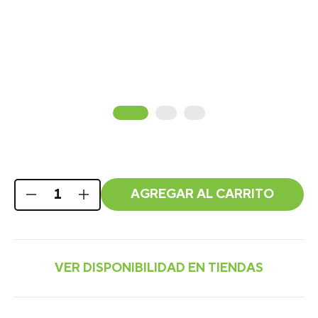
AGREGAR AL CARRITO