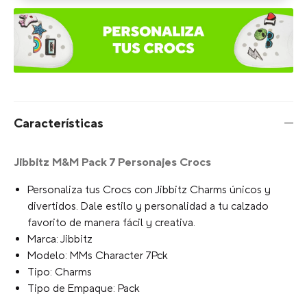
Características
Jibbitz M&M Pack 7 Personajes Crocs
Personaliza tus Crocs con Jibbitz Charms únicos y
divertidos. Dale estilo y personalidad a tu calzado
favorito de manera fácil y creativa.
Marca: Jibbitz
Modelo: MMs Character 7Pck
Tipo: Charms
Tipo de Empaque: Pack