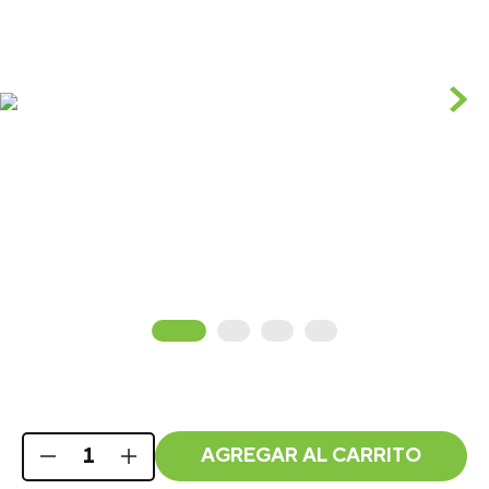
AGREGAR AL CARRITO