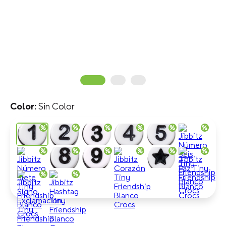
Sin Color