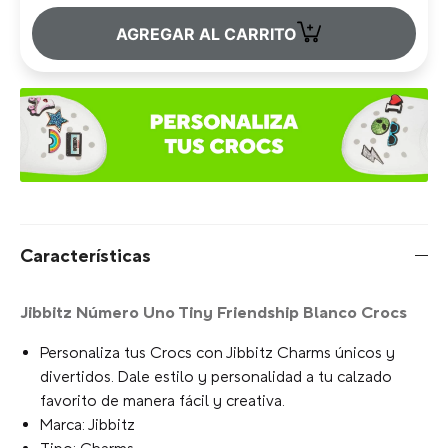
+
AGREGAR AL CARRITO
Características
Jibbitz Número Uno Tiny Friendship Blanco Crocs
Personaliza tus Crocs con Jibbitz Charms únicos y
divertidos. Dale estilo y personalidad a tu calzado
favorito de manera fácil y creativa.
Marca: Jibbitz