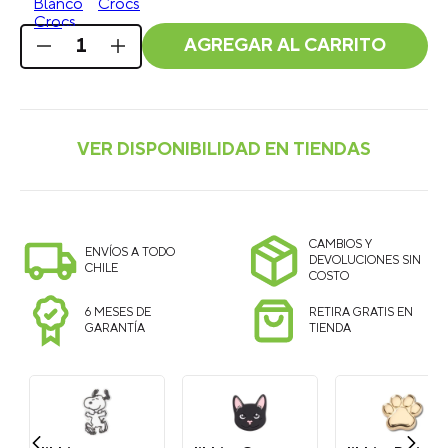
AGREGAR AL CARRITO
CAMBIOS Y
ENVÍOS A TODO
DEVOLUCIONES SIN
CHILE
COSTO
6 MESES DE
RETIRA GRATIS EN
GARANTÍA
TIENDA