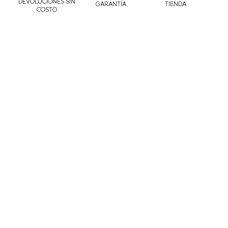
DEVOLUCIONES SIN
GARANTÍA
TIENDA
COSTO