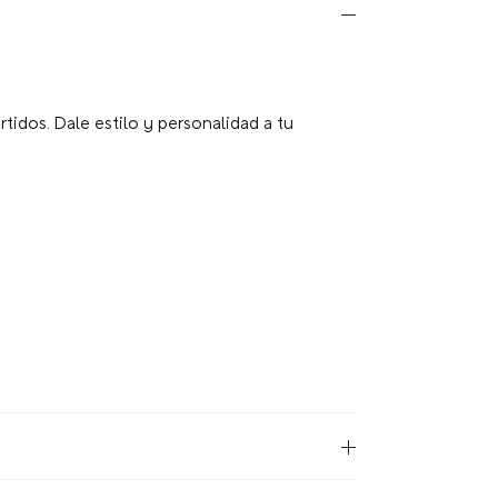
tidos. Dale estilo y personalidad a tu