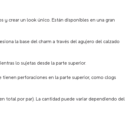
s y crear un look único. Están disponibles en una gran
resiona la base del charm a través del agujero del calzado
entras lo sujetas desde la parte superior.
 tienen perforaciones en la parte superior, como clogs
en total por par). La cantidad puede variar dependiendo del