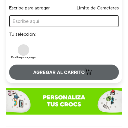
Escribe para agregar
Limite de Caracteres
Tu selección:
Escribe para agregar
+
AGREGAR AL CARRITO