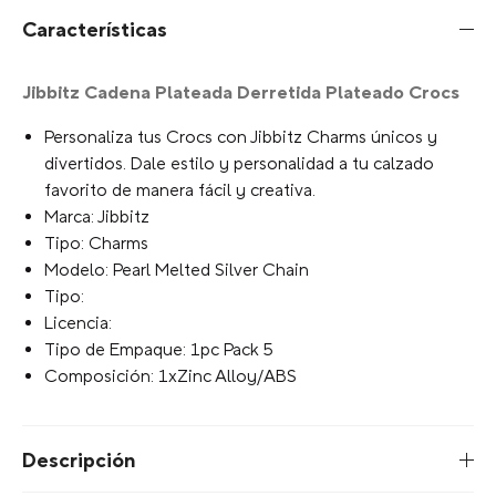
Características
Jibbitz Cadena Plateada Derretida Plateado Crocs
Personaliza tus Crocs con Jibbitz Charms únicos y
divertidos. Dale estilo y personalidad a tu calzado
favorito de manera fácil y creativa.
Marca: Jibbitz
Tipo: Charms
Modelo: Pearl Melted Silver Chain
Tipo:
Licencia:
Tipo de Empaque: 1pc Pack 5
Composición: 1xZinc Alloy/ABS
Descripción