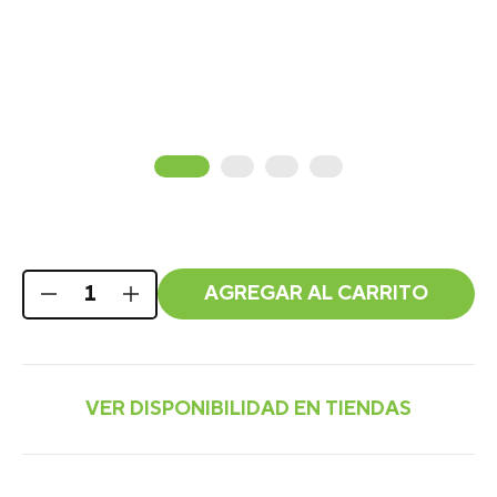
AGREGAR AL CARRITO