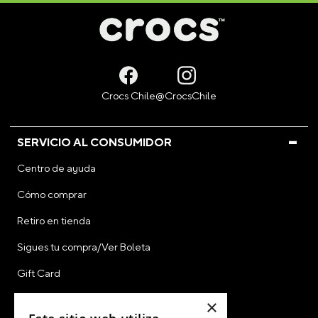
SERVICIO AL CONSUMIDOR
Centro de ayuda
Cómo comprar
Retiro en tienda
Sigues tu compra/Ver Boleta
Gift Card
CyberDay
×