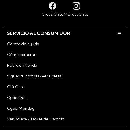
SERVICIO AL CONSUMIDOR
Centro de ayuda
Cómo comprar
Retiro en tienda
Sigues tu compra/Ver Boleta
Gift Card
CyberDay
CyberMonday
Ver Boleta / Ticket de Cambio