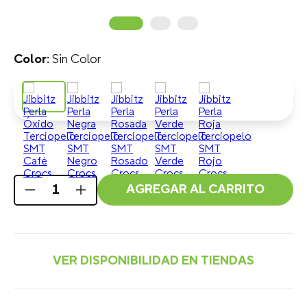
Sin Color
AGREGAR AL CARRITO