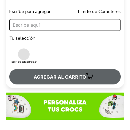
Escribe para agregar
Limite de Caracteres
Tu selección:
Escribe para agregar
+
AGREGAR AL CARRITO