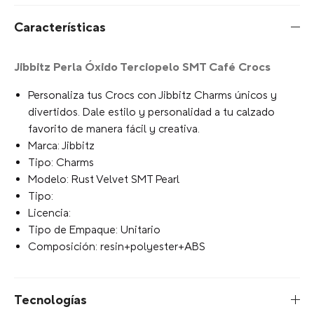
Características
Jibbitz Perla Óxido Terciopelo SMT Café Crocs
Personaliza tus Crocs con Jibbitz Charms únicos y
divertidos. Dale estilo y personalidad a tu calzado
favorito de manera fácil y creativa.
Marca: Jibbitz
Tipo: Charms
Modelo: Rust Velvet SMT Pearl
Tipo:
Licencia:
Tipo de Empaque: Unitario
Composición: resin+polyester+ABS
Tecnologías