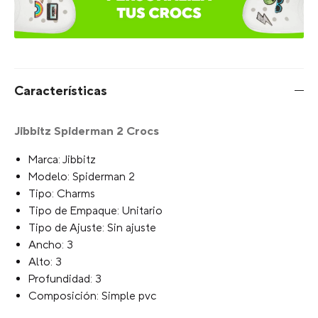
Características
Jibbitz Spiderman 2 Crocs
Marca: Jibbitz
Modelo: Spiderman 2
Tipo: Charms
Tipo de Empaque: Unitario
Tipo de Ajuste: Sin ajuste
Ancho: 3
Alto: 3
Profundidad: 3
Composición: Simple pvc