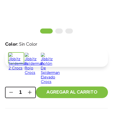
Sin Color
AGREGAR AL CARRITO