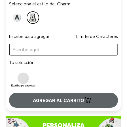
Selecciona el estilo del Charm:
Escribe para agregar
Limite de Caracteres
Tu selección:
Escribe para agregar
+
AGREGAR AL CARRITO