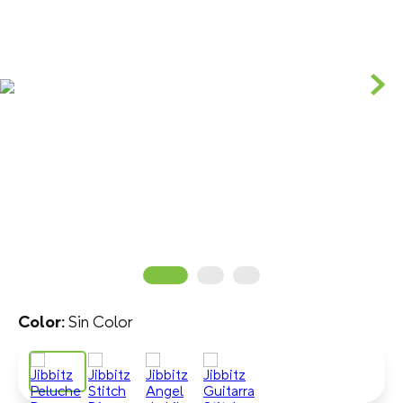
Sin Color