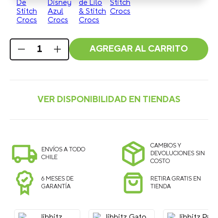
AGREGAR AL CARRITO
CAMBIOS Y
ENVÍOS A TODO
DEVOLUCIONES SIN
CHILE
COSTO
6 MESES DE
RETIRA GRATIS EN
GARANTÍA
TIENDA