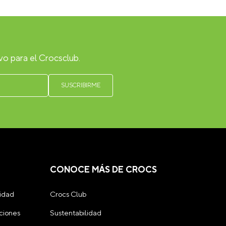
vo para el Crocsclub.
CONOCE MÁS DE CROCS
cidad
Crocs Club
ciones
Sustentabilidad