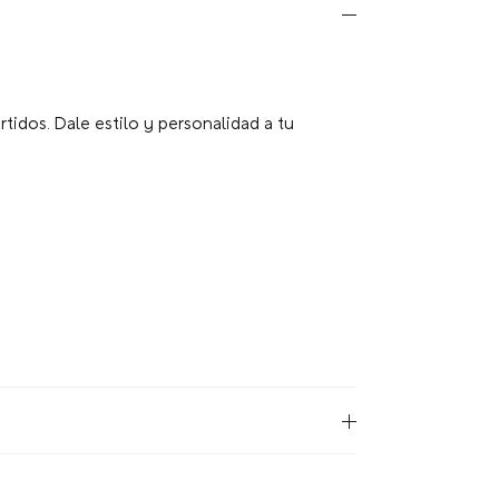
tidos. Dale estilo y personalidad a tu