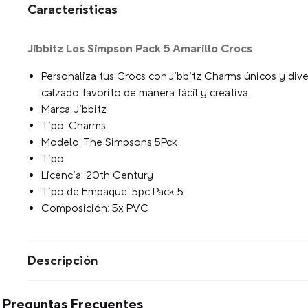
Características
Jibbitz Los Simpson Pack 5 Amarillo Crocs
Personaliza tus Crocs con Jibbitz Charms únicos y diver
calzado favorito de manera fácil y creativa.
Marca: Jibbitz
Tipo: Charms
Modelo: The Simpsons 5Pck
Tipo:
Licencia: 20th Century
Tipo de Empaque: 5pc Pack 5
Composición: 5x PVC
Descripción
Preguntas Frecuentes