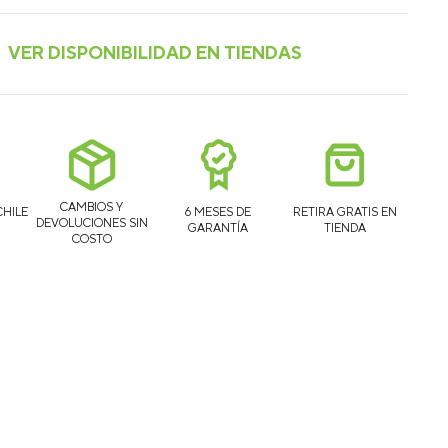
CAMBIOS Y
CHILE
6 MESES DE
RETIRA GRATIS EN
DEVOLUCIONES SIN
GARANTÍA
TIENDA
COSTO