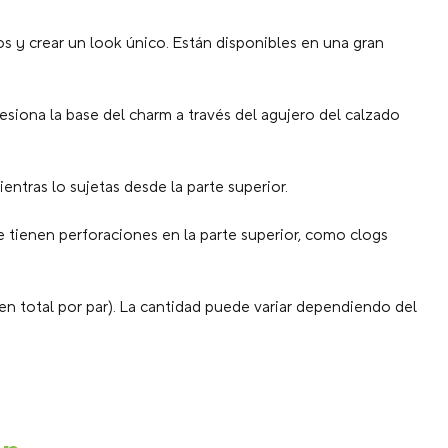
s y crear un look único. Están disponibles en una gran
resiona la base del charm a través del agujero del calzado
entras lo sujetas desde la parte superior.
 tienen perforaciones en la parte superior, como clogs
en total por par). La cantidad puede variar dependiendo del