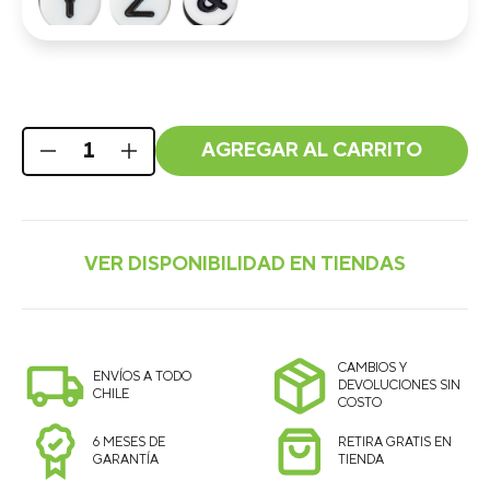
AGREGAR AL CARRITO
CAMBIOS Y
ENVÍOS A TODO
DEVOLUCIONES SIN
CHILE
COSTO
6 MESES DE
RETIRA GRATIS EN
GARANTÍA
TIENDA