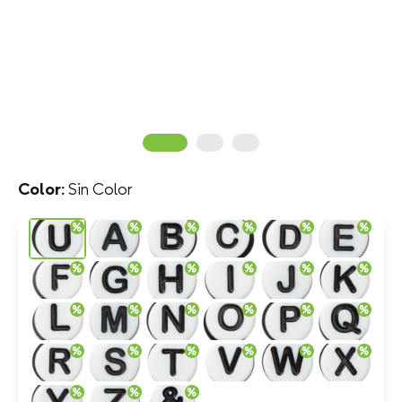
Sin Color