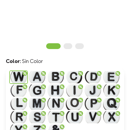
Sin Color