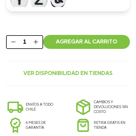
AGREGAR AL CARRITO
CAMBIOS Y
ENVÍOS A TODO
DEVOLUCIONES SIN
CHILE
COSTO
6 MESES DE
RETIRA GRATIS EN
GARANTÍA
TIENDA