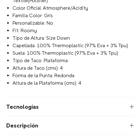
Textile(PolSíter)
Color Oficial: Atmosphere/Acidity
Familia Color: Gris
Personalizable: No
Fit: Roomy
Tipo de Altura: Size Down
Capellada: 100% Thermoplastic (97% Eva + 3% Tpu)
Suela: 100% Thermoplastic (97% Eva + 3% Tpu)
Tipo de Taco: Plataforma
Altura de Taco (cms): 4
Forma de la Punta: Redonda
Altura de la Plataforma (cms): 4
Tecnologías
Descripción