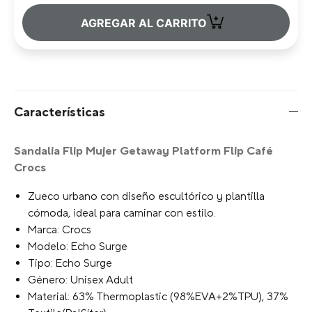
+
AGREGAR AL CARRITO
Características
Sandalia Flip Mujer Getaway Platform Flip Café
Crocs
Zueco urbano con diseño escultórico y plantilla
cómoda, ideal para caminar con estilo.
Marca: Crocs
Modelo: Echo Surge
Tipo: Echo Surge
Género: Unisex Adult
Material: 63% Thermoplastic (98%EVA+2%TPU), 37%