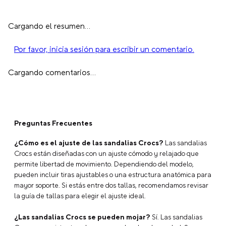
Cargando el resumen…
Por favor, inicia sesión para escribir un comentario.
Cargando comentarios…
Preguntas Frecuentes
¿Cómo es el ajuste de las sandalias Crocs?
Las sandalias
Crocs están diseñadas con un ajuste cómodo y relajado que
permite libertad de movimiento. Dependiendo del modelo,
pueden incluir tiras ajustables o una estructura anatómica para
mayor soporte. Si estás entre dos tallas, recomendamos revisar
la guía de tallas para elegir el ajuste ideal.
¿Las sandalias Crocs se pueden mojar?
Sí. Las sandalias