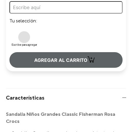
Tu selección:
Escribe para agregar
+
AGREGAR AL CARRITO
Características
Sandalia Niños Grandes Classic Fisherman Rosa
Crocs