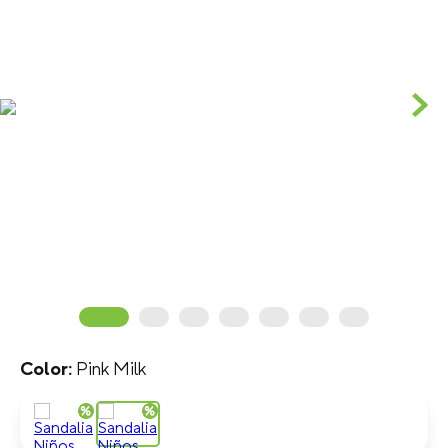
Pink Milk