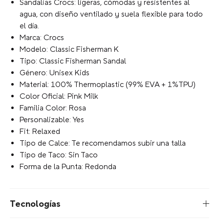
Sandalias Crocs: ligeras, cómodas y resistentes al
agua, con diseño ventilado y suela flexible para todo
el día.
Marca: Crocs
Modelo: Classic Fisherman K
Tipo: Classic Fisherman Sandal
Género: Unisex Kids
Material: 100% Thermoplastic (99% EVA + 1%TPU)
Color Oficial: Pink Milk
Familia Color: Rosa
Personalizable: Yes
Fit: Relaxed
Tipo de Calce: Te recomendamos subir una talla
Tipo de Taco: Sin Taco
Forma de la Punta: Redonda
Tecnologías