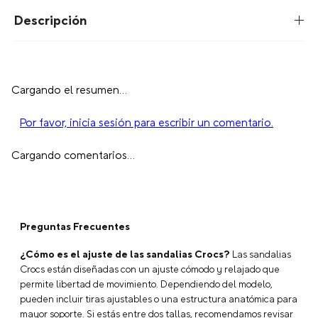
Descripción
Cargando el resumen…
Por favor, inicia sesión para escribir un comentario.
Cargando comentarios…
Preguntas Frecuentes
¿Cómo es el ajuste de las sandalias Crocs?
Las sandalias
Crocs están diseñadas con un ajuste cómodo y relajado que
permite libertad de movimiento. Dependiendo del modelo,
pueden incluir tiras ajustables o una estructura anatómica para