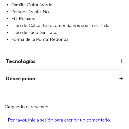
Familia Color: Verde
Personalizable: No
Fit: Relaxed
Tipo de Calce: Te recomendamos subir una talla
Tipo de Taco: Sin Taco
Forma de la Punta: Redonda
Tecnologías
Descripción
Cargando el resumen…
Por favor, inicia sesión para escribir un comentario.