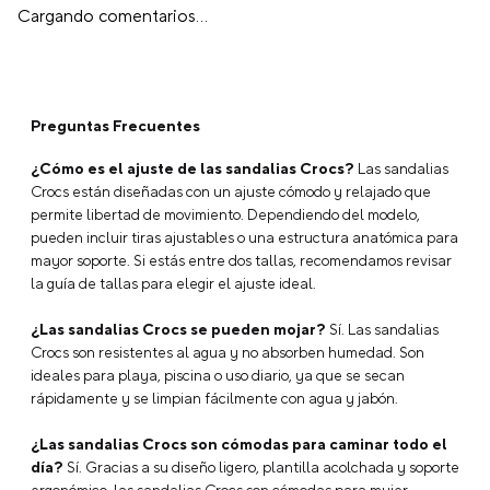
Cargando comentarios…
Preguntas Frecuentes
¿Cómo es el ajuste de las sandalias Crocs?
Las sandalias
Crocs están diseñadas con un ajuste cómodo y relajado que
permite libertad de movimiento. Dependiendo del modelo,
pueden incluir tiras ajustables o una estructura anatómica para
mayor soporte. Si estás entre dos tallas, recomendamos revisar
la guía de tallas para elegir el ajuste ideal.
¿Las sandalias Crocs se pueden mojar?
Sí. Las sandalias
Crocs son resistentes al agua y no absorben humedad. Son
ideales para playa, piscina o uso diario, ya que se secan
rápidamente y se limpian fácilmente con agua y jabón.
¿Las sandalias Crocs son cómodas para caminar todo el
día?
Sí. Gracias a su diseño ligero, plantilla acolchada y soporte