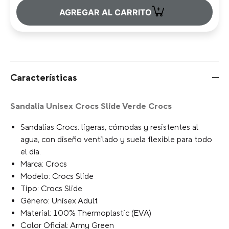
+
AGREGAR AL CARRITO
Características
Sandalia Unisex Crocs Slide Verde Crocs
Sandalias Crocs: ligeras, cómodas y resistentes al
agua, con diseño ventilado y suela flexible para todo
el día.
Marca: Crocs
Modelo: Crocs Slide
Tipo: Crocs Slide
Género: Unisex Adult
Material: 100% Thermoplastic (EVA)
Color Oficial: Army Green