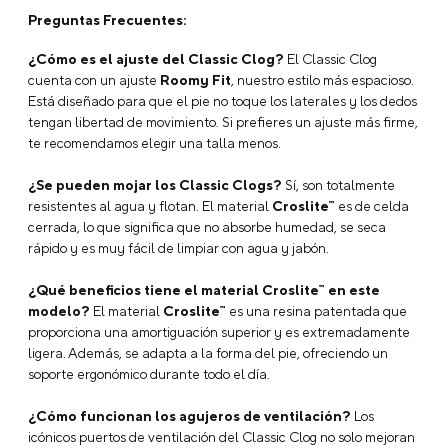
Tecnologías
Cargando el resumen…
Por favor, inicia sesión para escribir un comentario.
Cargando comentarios…
Preguntas Frecuentes:
¿Cómo es el ajuste del Classic Clog?
El Classic Clog
cuenta con un ajuste
Roomy Fit
, nuestro estilo más espacioso.
Está diseñado para que el pie no toque los laterales y los dedos
tengan libertad de movimiento. Si prefieres un ajuste más firme,