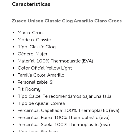
Características
Zueco Unisex Classic Clog Amarillo Claro Crocs
Marca: Crocs
Modelo: Classic
Tipo: Classic Clog
Género: Mujer
Material: 100% Thermoplastic (EVA)
Color Oficial: Yellow Light
Familia Color: Amarillo
Personalizable: Sí
Fit: Roomy
Tipo Calce: Te recomendamos bajar una talla
Tipo de Ajuste: Correa
Percentual Capellada: 100% Thermoplastic (eva)
Percentual Forro: 100% Thermoplastic (eva)
Percentual Suela: 100% Thermoplastic (eva)
Tipo Taco: Sin taco