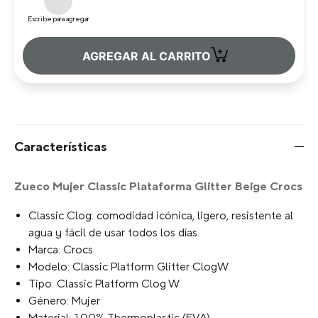
Escribe para agregar
+
AGREGAR AL CARRITO
Características
Zueco Mujer Classic Plataforma Glitter Beige Crocs
Classic Clog: comodidad icónica, ligero, resistente al
agua y fácil de usar todos los días.
Marca: Crocs
Modelo: Classic Platform Glitter ClogW
Tipo: Classic Platform Clog W
Género: Mujer
Material: 100% Thermoplastic (EVA)