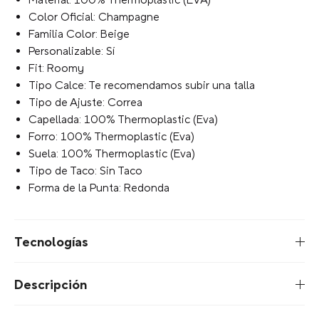
Color Oficial: Champagne
Familia Color: Beige
Personalizable: Sí
Fit: Roomy
Tipo Calce: Te recomendamos subir una talla
Tipo de Ajuste: Correa
Capellada: 100% Thermoplastic (Eva)
Forro: 100% Thermoplastic (Eva)
Suela: 100% Thermoplastic (Eva)
Tipo de Taco: Sin Taco
Forma de la Punta: Redonda
Tecnologías
Descripción