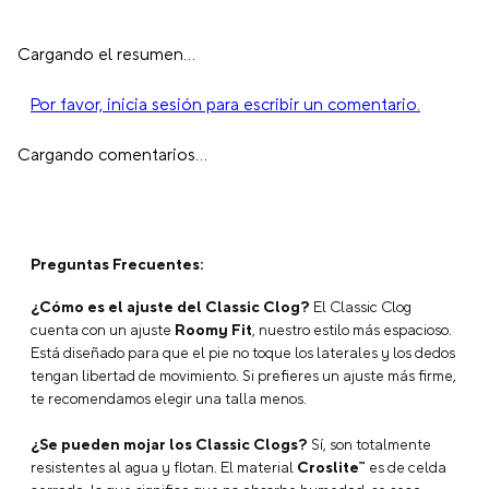
Cargando el resumen…
Por favor, inicia sesión para escribir un comentario.
Cargando comentarios…
Preguntas Frecuentes:
¿Cómo es el ajuste del Classic Clog?
El Classic Clog
cuenta con un ajuste
Roomy Fit
, nuestro estilo más espacioso.
Está diseñado para que el pie no toque los laterales y los dedos
tengan libertad de movimiento. Si prefieres un ajuste más firme,
te recomendamos elegir una talla menos.
¿Se pueden mojar los Classic Clogs?
Sí, son totalmente
resistentes al agua y flotan. El material
Croslite™
es de celda