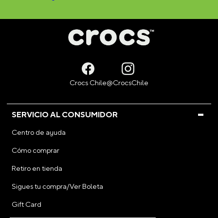
SERVICIO AL CONSUMIDOR
Centro de ayuda
Cómo comprar
Retiro en tienda
Sigues tu compra/Ver Boleta
Gift Card