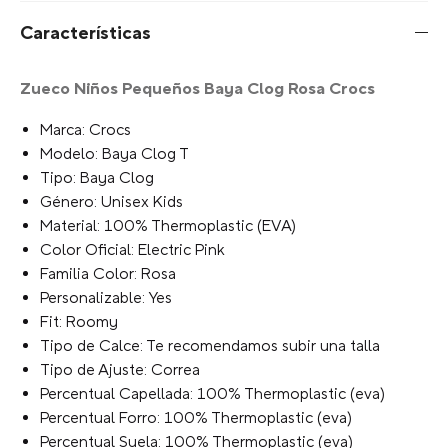
Características
Zueco Niños Pequeños Baya Clog Rosa Crocs
Marca: Crocs
Modelo: Baya Clog T
Tipo: Baya Clog
Género: Unisex Kids
Material: 100% Thermoplastic (EVA)
Color Oficial: Electric Pink
Familia Color: Rosa
Personalizable: Yes
Fit: Roomy
Tipo de Calce: Te recomendamos subir una talla
Tipo de Ajuste: Correa
Percentual Capellada: 100% Thermoplastic (eva)
Percentual Forro: 100% Thermoplastic (eva)