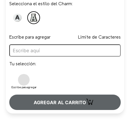
Selecciona el estilo del Charm:
Escribe para agregar
Limite de Caracteres
Tu selección:
Escribe para agregar
+
AGREGAR AL CARRITO