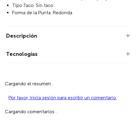
Percentual Suela: 100% Thermoplastic (eva)
Tipo Taco: Sin taco
Forma de la Punta: Redonda
Descripción
Tecnologías
Cargando el resumen…
Por favor, inicia sesión para escribir un comentario.
Cargando comentarios…