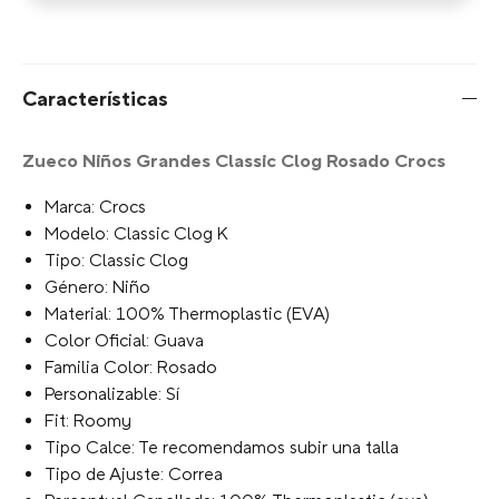
Características
Zueco Niños Grandes Classic Clog Rosado Crocs
Marca: Crocs
Modelo: Classic Clog K
Tipo: Classic Clog
Género: Niño
Material: 100% Thermoplastic (EVA)
Color Oficial: Guava
Familia Color: Rosado
Personalizable: Sí
Fit: Roomy
Tipo Calce: Te recomendamos subir una talla
Tipo de Ajuste: Correa