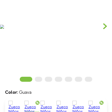
Guava