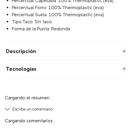
Percentual Capellada: 100% Thermoplastic (eva)
Percentual Forro: 100% Thermoplastic (eva)
Percentual Suela: 100% Thermoplastic (eva)
Tipo Taco: Sin taco
Forma de la Punta: Redonda
Descripción
Tecnologías
Cargando el resumen…
Escribe un comentario
Cargando comentarios…