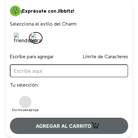
¡Exprésate con Jibbitz!
Selecciona el estilo del Charm:
Escribe para agregar
Limite de Caracteres
Tu selección:
Escribe para agregar
+
AGREGAR AL CARRITO