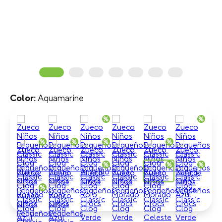
Aquamarine