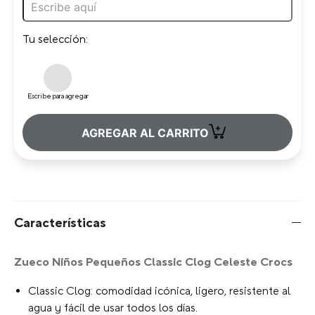
Tu selección:
Escribe para agregar
+
AGREGAR AL CARRITO
Características
Zueco Niños Pequeños Classic Clog Celeste Crocs
Classic Clog: comodidad icónica, ligero, resistente al
agua y fácil de usar todos los días.