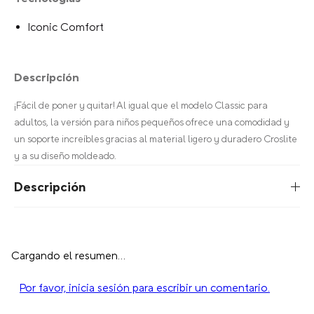
Iconic Comfort
Descripción
¡Fácil de poner y quitar! Al igual que el modelo Classic para
adultos, la versión para niños pequeños ofrece una comodidad y
un soporte increíbles gracias al material ligero y duradero Croslite
y a su diseño moldeado.
Descripción
Cargando el resumen…
Por favor, inicia sesión para escribir un comentario.