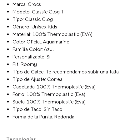
Marca: Crocs
Modelo: Classic Clog T
Tipo: Classic Clog
Género: Unisex Kids
Material: 100% Thermoplastic (EVA)
Color Oficial: Aquamarine
Familia Color: Azul
Personalizable: Sí
Fit: Roomy
Tipo de Calce: Te recomendamos subir una talla
Tipo de Ajuste: Correa
Capellada: 100% Thermoplastic (Eva)
Forro: 100% Thermoplastic (Eva)
Suela: 100% Thermoplastic (Eva)
Tipo de Taco: Sin Taco
Forma de la Punta: Redonda
Tecnologías