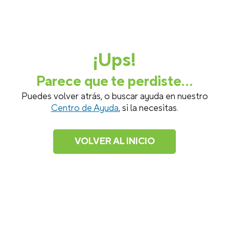
¡Ups!
Parece que te perdiste...
Puedes volver atrás, o buscar ayuda en nuestro
Centro de Ayuda
, si la necesitas.
VOLVER AL INICIO