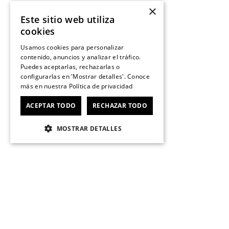
×
Este sitio web utiliza
cookies
Usamos cookies para personalizar
contenido, anuncios y analizar el tráfico.
Puedes aceptarlas, rechazarlas o
configurarlas en 'Mostrar detalles'. Conoce
más en nuestra
Política de privacidad
ACEPTAR TODO
RECHAZAR TODO
MOSTRAR DETALLES