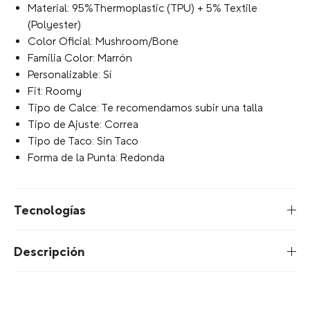
Material: 95%Thermoplastic (TPU) + 5% Textile
(Polyester)
Color Oficial: Mushroom/Bone
Familia Color: Marrón
Personalizable: Sí
Fit: Roomy
Tipo de Calce: Te recomendamos subir una talla
Tipo de Ajuste: Correa
Tipo de Taco: Sin Taco
Forma de la Punta: Redonda
Tecnologías
Descripción