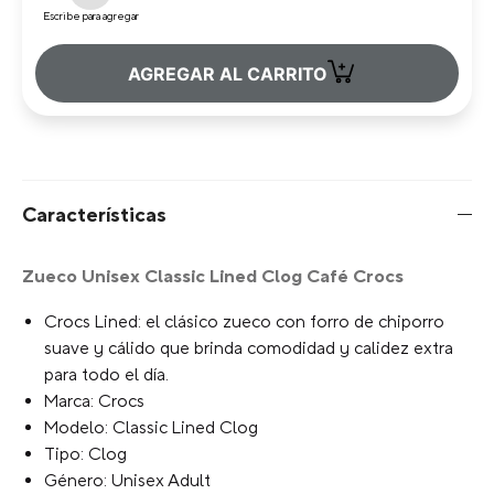
Escribe para agregar
+
AGREGAR AL CARRITO
Características
Zueco Unisex Classic Lined Clog Café Crocs
Crocs Lined: el clásico zueco con forro de chiporro
suave y cálido que brinda comodidad y calidez extra
para todo el día.
Marca: Crocs
Modelo: Classic Lined Clog
Tipo: Clog
Género: Unisex Adult