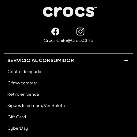
SERVICIO AL CONSUMIDOR
Centro de ayuda
Cómo comprar
Retiro en tienda
Sigues tu compra/Ver Boleta
Gift Card
CyberDay