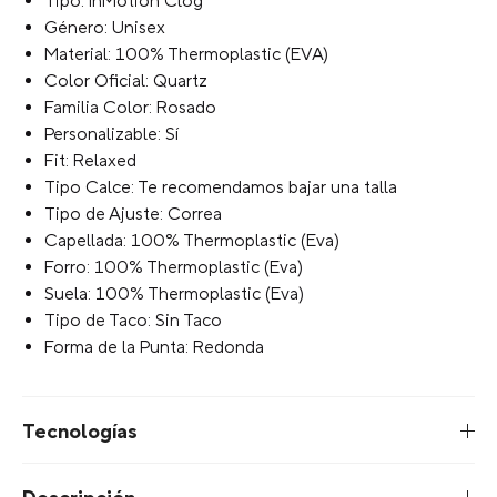
Modelo: InMotion Clog
Tipo: InMotion Clog
Género: Unisex
Material: 100% Thermoplastic (EVA)
Color Oficial: Quartz
Familia Color: Rosado
Personalizable: Sí
Fit: Relaxed
Tipo Calce: Te recomendamos bajar una talla
Tipo de Ajuste: Correa
Capellada: 100% Thermoplastic (Eva)
Forro: 100% Thermoplastic (Eva)
Suela: 100% Thermoplastic (Eva)
Tipo de Taco: Sin Taco
Forma de la Punta: Redonda
Tecnologías