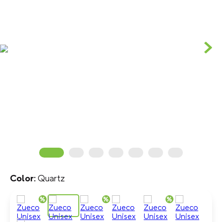
Quartz