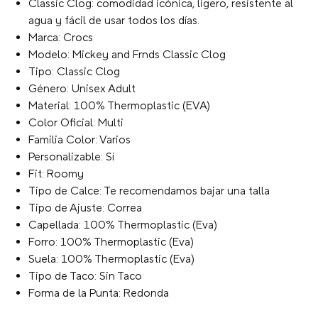
Classic Clog: comodidad icónica, ligero, resistente al
agua y fácil de usar todos los días.
Marca: Crocs
Modelo: Mickey and Frnds Classic Clog
Tipo: Classic Clog
Género: Unisex Adult
Material: 100% Thermoplastic (EVA)
Color Oficial: Multi
Familia Color: Varios
Personalizable: Sí
Fit: Roomy
Tipo de Calce: Te recomendamos bajar una talla
Tipo de Ajuste: Correa
Capellada: 100% Thermoplastic (Eva)
Forro: 100% Thermoplastic (Eva)
Suela: 100% Thermoplastic (Eva)
Tipo de Taco: Sin Taco
Forma de la Punta: Redonda