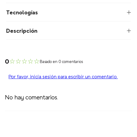
Tecnologías
Descripción
☆
☆
☆
☆
☆
0
Basado en 0 comentarios
Por favor, inicia sesión para escribir un comentario.
No hay comentarios.