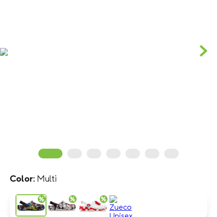
Multi