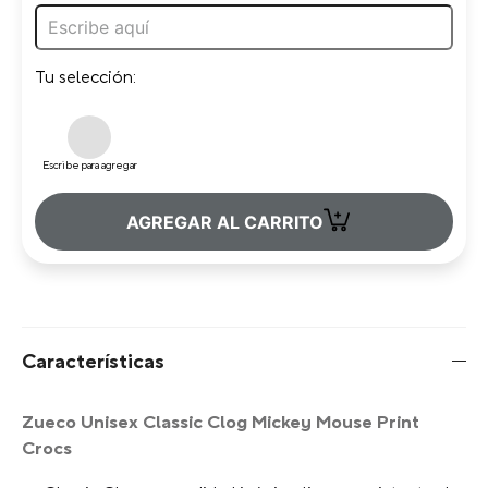
Tu selección:
Escribe para agregar
+
AGREGAR AL CARRITO
Características
Zueco Unisex Classic Clog Mickey Mouse Print
Crocs