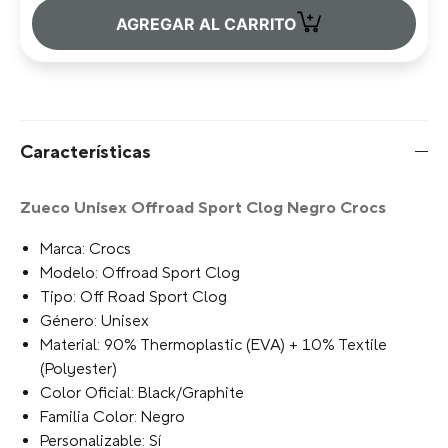
+
AGREGAR AL CARRITO
Características
Zueco Unisex Offroad Sport Clog Negro Crocs
Marca: Crocs
Modelo: Offroad Sport Clog
Tipo: Off Road Sport Clog
Género: Unisex
Material: 90% Thermoplastic (EVA) + 10% Textile
(Polyester)
Color Oficial: Black/Graphite
Familia Color: Negro
Personalizable: Sí