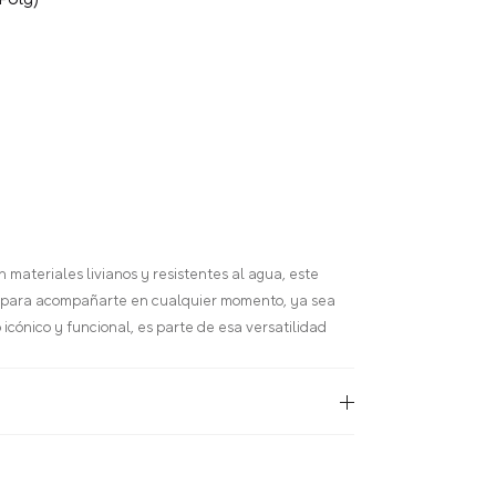
ateriales livianos y resistentes al agua, este
eal para acompañarte en cualquier momento, ya sea
 icónico y funcional, es parte de esa versatilidad