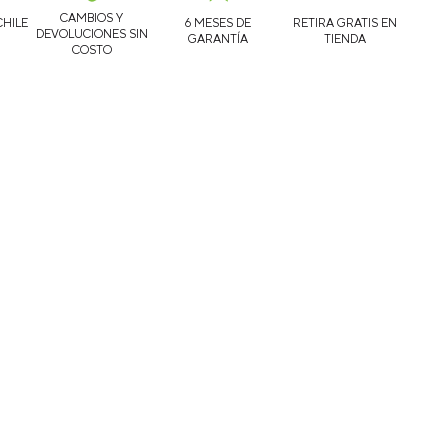
CAMBIOS Y
CHILE
6 MESES DE
RETIRA GRATIS EN
DEVOLUCIONES SIN
GARANTÍA
TIENDA
COSTO