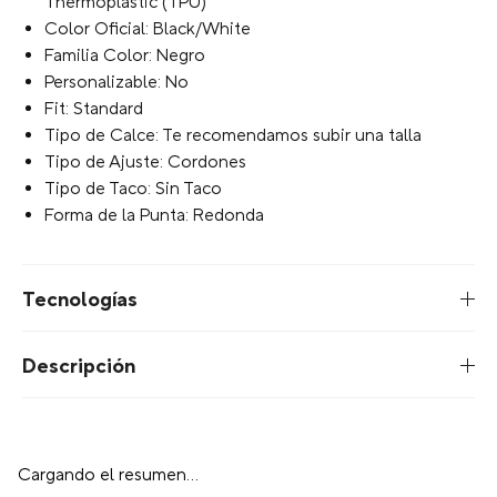
Thermoplastic (TPU)
Color Oficial: Black/White
Familia Color: Negro
Personalizable: No
Fit: Standard
Tipo de Calce: Te recomendamos subir una talla
Tipo de Ajuste: Cordones
Tipo de Taco: Sin Taco
Forma de la Punta: Redonda
Tecnologías
Descripción
Cargando el resumen…