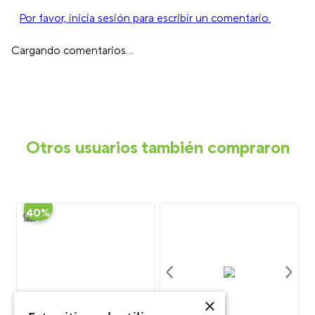
Por favor, inicia sesión para escribir un comentario.
Cargando comentarios…
Otros usuarios también compraron
-
40%
×