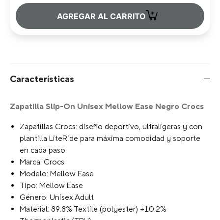
+
AGREGAR AL CARRITO
Características
Zapatilla Slip-On Unisex Mellow Ease Negro Crocs
Zapatillas Crocs: diseño deportivo, ultraligeras y con
plantilla LiteRide para máxima comodidad y soporte
en cada paso.
Marca: Crocs
Modelo: Mellow Ease
Tipo: Mellow Ease
Género: Unisex Adult
Material: 89.8% Textile (polyester) +10.2%