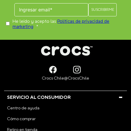
He leído y acepto las
Políticas de privacidad de
marketing
*
SERVICIO AL CONSUMIDOR
Centro de ayuda
Cómo comprar
Retiro en tienda