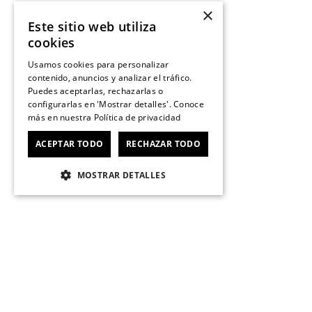
×
Este sitio web utiliza
cookies
Usamos cookies para personalizar
contenido, anuncios y analizar el tráfico.
Puedes aceptarlas, rechazarlas o
configurarlas en 'Mostrar detalles'. Conoce
más en nuestra
Política de privacidad
ACEPTAR TODO
RECHAZAR TODO
MOSTRAR DETALLES