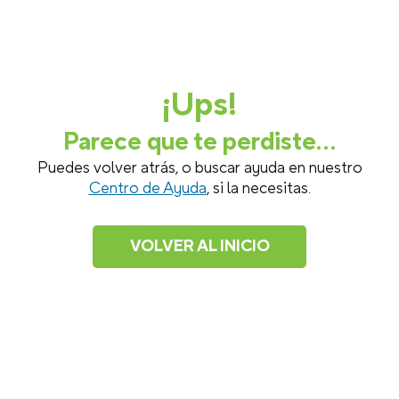
¡Ups!
Parece que te perdiste...
Puedes volver atrás, o buscar ayuda en nuestro
Centro de Ayuda
, si la necesitas.
VOLVER AL INICIO