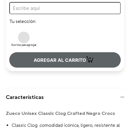
Tu selección:
Escribe para agregar
+
AGREGAR AL CARRITO
Características
Zueco Unisex Classic Clog Crafted Negro Crocs
Classic Clog: comodidad icónica, ligero, resistente al