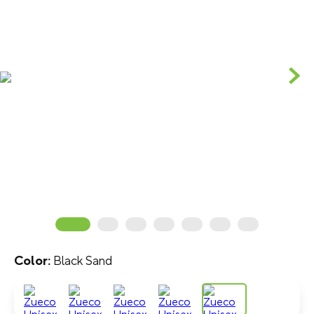
Black Sand