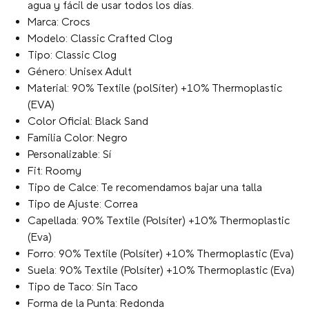
agua y fácil de usar todos los días.
Marca: Crocs
Modelo: Classic Crafted Clog
Tipo: Classic Clog
Género: Unisex Adult
Material: 90% Textile (polSíter) +10% Thermoplastic
(EVA)
Color Oficial: Black Sand
Familia Color: Negro
Personalizable: Sí
Fit: Roomy
Tipo de Calce: Te recomendamos bajar una talla
Tipo de Ajuste: Correa
Capellada: 90% Textile (Polsíter) +10% Thermoplastic
(Eva)
Forro: 90% Textile (Polsíter) +10% Thermoplastic (Eva)
Suela: 90% Textile (Polsíter) +10% Thermoplastic (Eva)
Tipo de Taco: Sin Taco
Forma de la Punta: Redonda