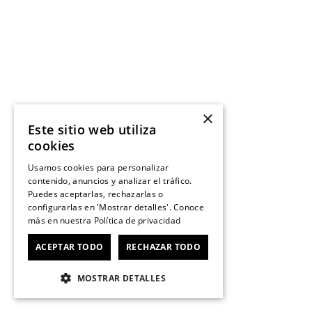
×
Este sitio web utiliza
cookies
Usamos cookies para personalizar
contenido, anuncios y analizar el tráfico.
Puedes aceptarlas, rechazarlas o
configurarlas en 'Mostrar detalles'. Conoce
más en nuestra
Política de privacidad
ACEPTAR TODO
RECHAZAR TODO
MOSTRAR DETALLES