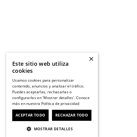
×
Este sitio web utiliza
cookies
Usamos cookies para personalizar
contenido, anuncios y analizar el tráfico.
Puedes aceptarlas, rechazarlas o
configurarlas en 'Mostrar detalles'. Conoce
más en nuestra
Política de privacidad
ACEPTAR TODO
RECHAZAR TODO
MOSTRAR DETALLES