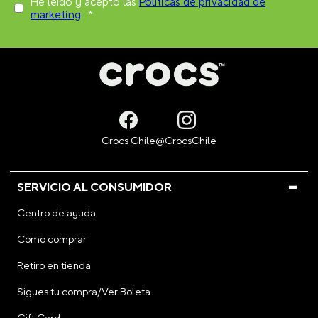
He leído y acepto las
Políticas de privacidad de
marketing
*
SERVICIO AL CONSUMIDOR
Centro de ayuda
Cómo comprar
Retiro en tienda
Sigues tu compra/Ver Boleta